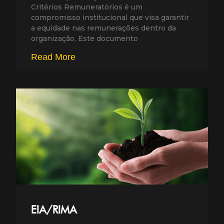
Critérios Remuneratórios é um
compromisso institucional que visa garantir
a equidade nas remunerações dentro da
organização. Este documento
Read More
EIA/RIMA