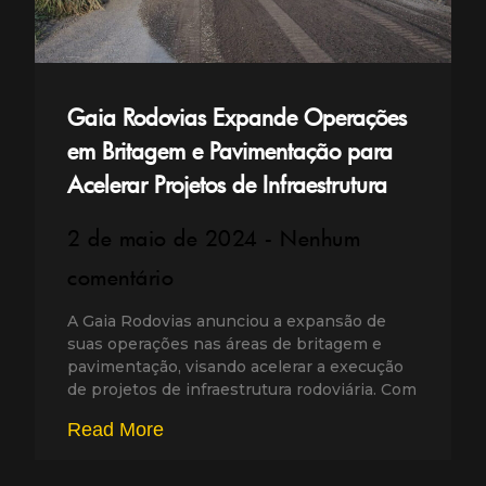
Gaia Rodovias Expande Operações
em Britagem e Pavimentação para
Acelerar Projetos de Infraestrutura
2 de maio de 2024
Nenhum
comentário
A Gaia Rodovias anunciou a expansão de
suas operações nas áreas de britagem e
pavimentação, visando acelerar a execução
de projetos de infraestrutura rodoviária. Com
Read More