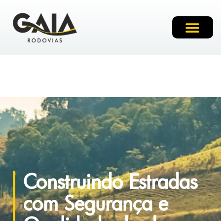
Pavimentação
Construindo Estradas
com Segurança e